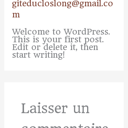
giteducloslong@gmail.co
m
Welcome to WordPress.
This is your first post.
Edit or delete it, then
start writing!
Laisser un