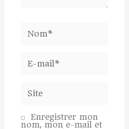
Nom*
E-
mail*
Site
Enregistrer mon
nom, mon e-mail et