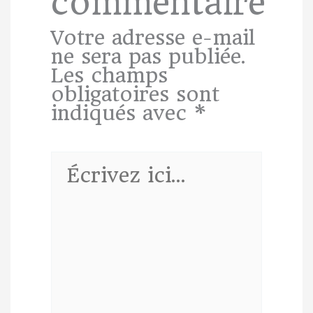
commentaire
Votre adresse e-mail
ne sera pas publiée.
Les champs
obligatoires sont
indiqués avec
*
Écrivez
ici…