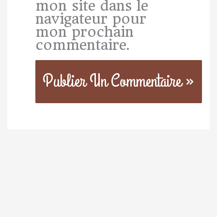
mon site dans le
navigateur pour
mon prochain
commentaire.