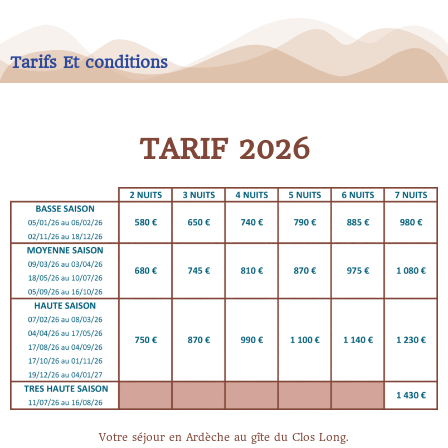
Tarifs Et conditions
TARIF 2026
Votre séjour en Ardèche au gîte du Clos Long.