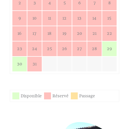
2
3
4
5
6
7
8
9
10
11
12
13
14
15
16
17
18
19
20
21
22
23
24
25
26
27
28
29
30
31
Disponible
Réservé
Passage