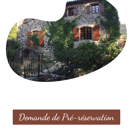
Demande de Pré-réservation