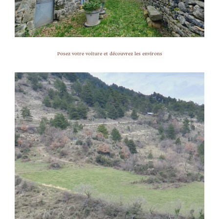
Posez votre voiture et découvrez les environs