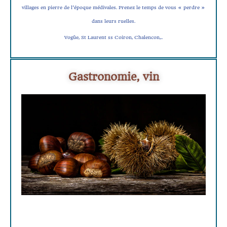
villages en pierre de l’époque médivales. Prenez le temps de vous « perdre »
dans leurs ruelles.
Vogûe, St Laurent ss Coiron, Chalencon,..
Gastronomie, vin