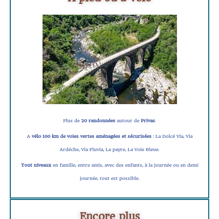
Plus de
20 randonnées
autour de
Privas
.
A
vélo 100 km de voies
vertes aménagées et sécurisées
: La Dolcé Via, Via
Ardéche, Via Fluvia, La payre, La Voie Bleue.
Tout niveaux
en famille, entre amis, avec des enfants, à la journée ou en demi
journée, tout est possible.
Encore plus