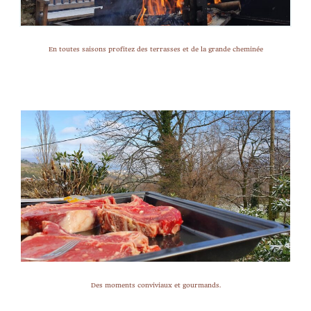
En toutes saisons profitez des terrasses et de la grande cheminée
Des moments conviviaux et gourmands.