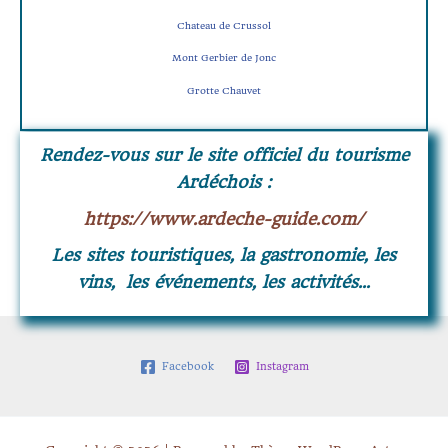
Chateau de Crussol
Mont Gerbier de Jonc
Grotte Chauvet
Rendez-vous sur le site officiel du tourisme
Ardéchois :
https://www.ardeche-guide.com/
Les sites touristiques, la gastronomie, les
vins, les événements, les activités…
Facebook
Instagram