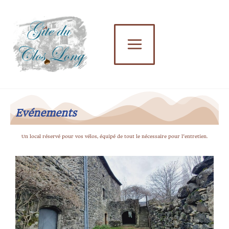
Aller
au
contenu
Evénements
Un local réservé pour vos vélos, équipé de tout le nécessaire pour l’entretien.