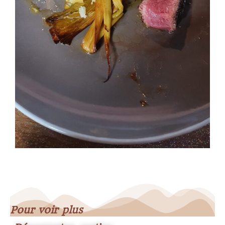
Pour voir plus