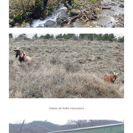
Faites de belle rencontre