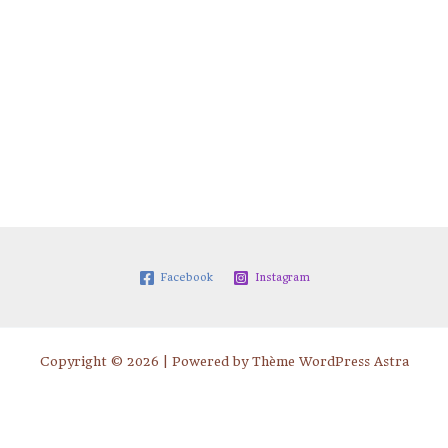
Facebook
Instagram
Copyright © 2026 | Powered by
Thème WordPress Astra